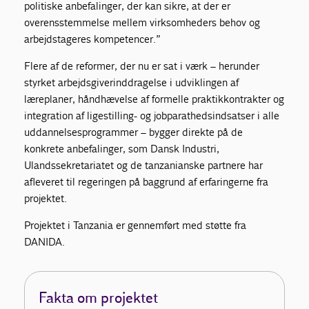
politiske anbefalinger, der kan sikre, at der er
overensstemmelse mellem virksomheders behov og
arbejdstageres kompetencer.”
Flere af de reformer, der nu er sat i værk – herunder
styrket arbejdsgiverinddragelse i udviklingen af
læreplaner, håndhævelse af formelle praktikkontrakter og
integration af ligestilling- og jobparathedsindsatser i alle
uddannelsesprogrammer – bygger direkte på de
konkrete anbefalinger, som Dansk Industri,
Ulandssekretariatet og de tanzanianske partnere har
afleveret til regeringen på baggrund af erfaringerne fra
projektet.
Projektet i Tanzania er gennemført med støtte fra
DANIDA.
Fakta om projektet