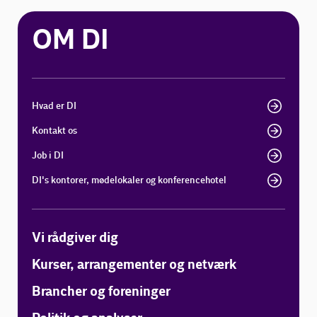
OM DI
Hvad er DI
Kontakt os
Job i DI
DI's kontorer, mødelokaler og konferencehotel
Vi rådgiver dig
Kurser, arrangementer og netværk
Brancher og foreninger