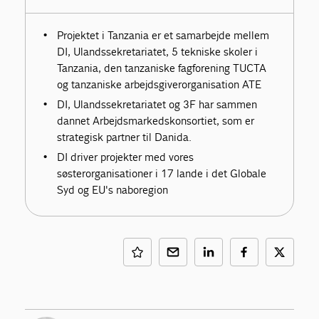
Projektet i Tanzania er et samarbejde mellem
DI, Ulandssekretariatet, 5 tekniske skoler i
Tanzania, den tanzaniske fagforening TUCTA
og tanzaniske arbejdsgiverorganisation ATE
DI, Ulandssekretariatet og 3F har sammen
dannet Arbejdsmarkedskonsortiet, som er
strategisk partner til Danida.
DI driver projekter med vores
søsterorganisationer i 17 lande i det Globale
Syd og EU's naboregion