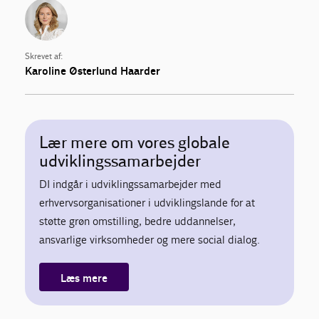
Skrevet af:
Karoline Østerlund Haarder
Lær mere om vores globale
udviklingssamarbejder
DI indgår i udviklingssamarbejder med
erhvervsorganisationer i udviklingslande for at
støtte grøn omstilling, bedre uddannelser,
ansvarlige virksomheder og mere social dialog.
Læs mere