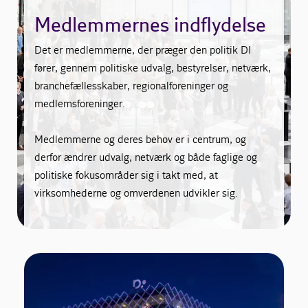
Medlemmernes indflydelse
Det er medlemmerne, der præger den politik DI
fører, gennem politiske udvalg, bestyrelser, netværk,
branchefællesskaber, regionalforeninger og
medlemsforeninger.
Medlemmerne og deres behov er i centrum, og
derfor ændrer udvalg, netværk og både faglige og
politiske fokusområder sig i takt med, at
virksomhederne og omverdenen udvikler sig.