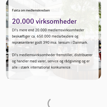
Fakta om medlemskredsen
20.000 virksomheder
DI's mere end 20.000 medlemsvirksomheder
beskæftiger ca. 650.000 medarbejdere og
repræsenterer godt 390 mia. lønsum i Danmark.
DI's medlemsvirksomheder fremstiller, distribuerer
og handler med varer, service og rådgivning og er
alle i stærk international konkurrence.