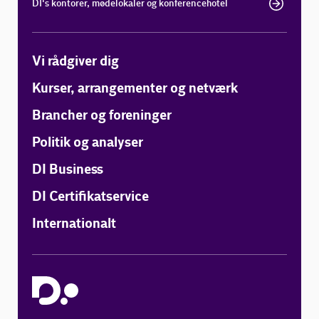
DI's kontorer, mødelokaler og konferencehotel
Vi rådgiver dig
Kurser, arrangementer og netværk
Brancher og foreninger
Politik og analyser
DI Business
DI Certifikatservice
Internationalt