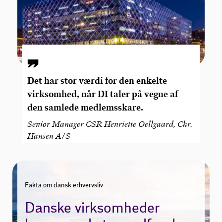
Det har stor værdi for den enkelte
virksomhed, når DI taler på vegne af
den samlede medlemsskare.
Senior Manager CSR Henriette Oellgaard, Chr.
Hansen A/S
Fakta om dansk erhvervsliv
Danske virksomheder