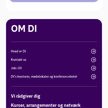
OM DI
Hvad er DI
Kontakt os
Job i DI
DI's kontorer, mødelokaler og konferencehotel
Vi rådgiver dig
Kurser, arrangementer og netværk