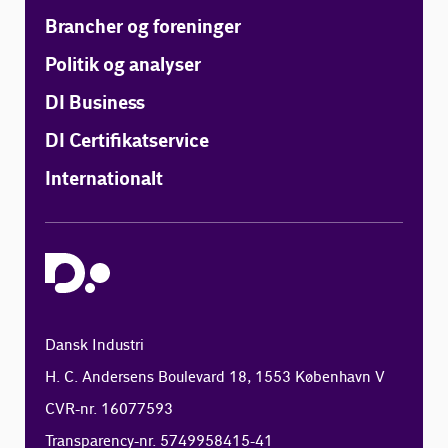
Brancher og foreninger
Politik og analyser
DI Business
DI Certifikatservice
Internationalt
Dansk Industri
H. C. Andersens Boulevard 18, 1553 København V
CVR-nr. 16077593
Transparency-nr. 5749958415-41