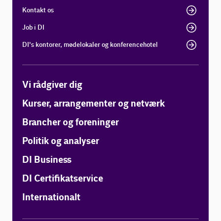
Kontakt os
Job i DI
DI's kontorer, mødelokaler og konferencehotel
Vi rådgiver dig
Kurser, arrangementer og netværk
Brancher og foreninger
Politik og analyser
DI Business
DI Certifikatservice
Internationalt