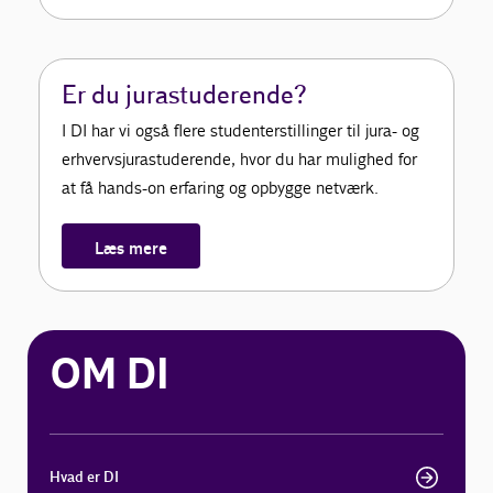
Er du jurastuderende?
I DI har vi også flere studenterstillinger til jura- og
erhvervsjurastuderende, hvor du har mulighed for
at få hands-on erfaring og opbygge netværk.
Læs mere
OM DI
Hvad er DI