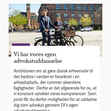
Vi har vores egen
advokatuddannelse
Ambitionen om at gøre dansk erhvervsliv til
det bedste i verden er forankret i en
arbejdsplads, der rummer alverdens
fagligheder. Derfor er det afgørende for os, at
vi konstant udvikler vores kompetencer. Som
jurist får du derfor muligheden for at uddanne
dig som advokat gennem DI’s egen
advokatuddannelse.