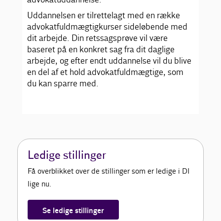
Uddannelsen er tilrettelagt med en række
advokatfuldmægtigkurser sideløbende med
dit arbejde. Din retssagsprøve vil være
baseret på en konkret sag fra dit daglige
arbejde, og efter endt uddannelse vil du blive
en del af et hold advokatfuldmægtige, som
du kan sparre med.
Ledige stillinger
Få overblikket over de stillinger som er ledige i DI
lige nu.
Se ledige stillinger