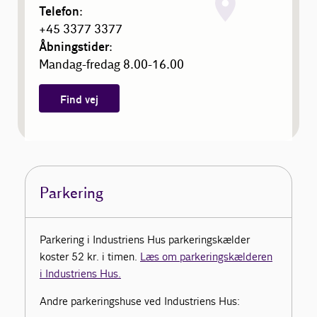
Telefon:
+45 3377 3377
Åbningstider:
Mandag-fredag 8.00-16.00
Find vej
Parkering
Parkering i Industriens Hus parkeringskælder
koster 52 kr. i timen.
Læs om parkeringskælderen
i Industriens Hus.
Andre parkeringshuse ved Industriens Hus: