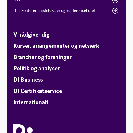
Job i DI
DI's kontorer, mødelokaler og konferencehotel
Vi rådgiver dig
Kurser, arrangementer og netværk
Brancher og foreninger
Politik og analyser
DI Business
DI Certifikatservice
Internationalt