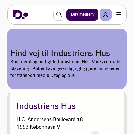
Bliv medlem
Find vej til Industriens Hus
Kom nemt og hurtigt til Industriens Hus. Vores centrale
placering i København giver dig rigtig gode muligheder
for transport med bil, tog og bus.
Industriens Hus
H.C. Andersens Boulevard 18
1553 København V