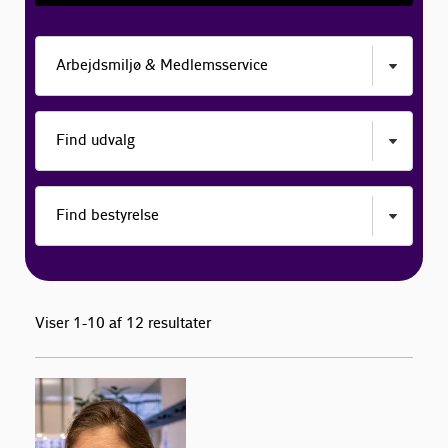
Viser 1-10 af 12 resultater