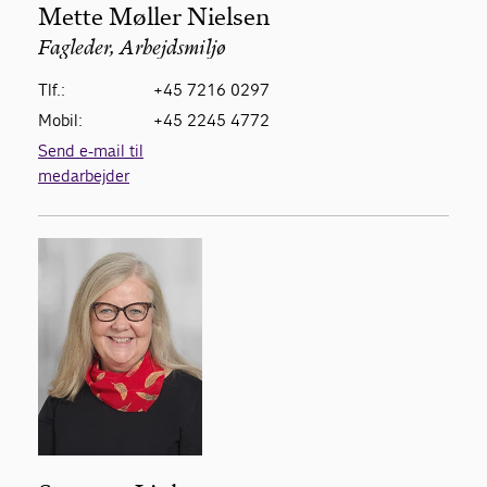
Mette Møller Nielsen
Fagleder, Arbejdsmiljø
Tlf.:
+45 7216 0297
Mobil:
+45 2245 4772
Send e-mail til
medarbejder