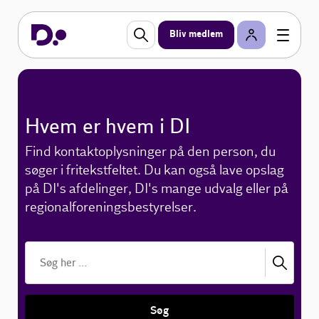
Bliv medlem
Hvem er hvem i DI
Find kontaktoplysninger på den person, du
søger i fritekstfeltet. Du kan også lave opslag
på DI's afdelinger, DI's mange udvalg eller på
regionalforeningsbestyrelser.
Søg