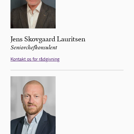
Jens Skovgaard Lauritsen
Seniorchefkonsulent
Kontakt os for rådgivning