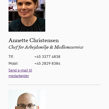
Annette Christensen
Chef for Arbejdsmiljø & Medlemsservice
Tlf.:
+45 3377 4838
Mobil:
+45 2829 8384
Send e-mail til
medarbejder