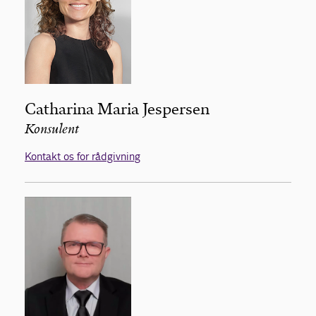
Catharina Maria Jespersen
Konsulent
Kontakt os for rådgivning