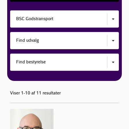
Viser 1-10 af 11 resultater