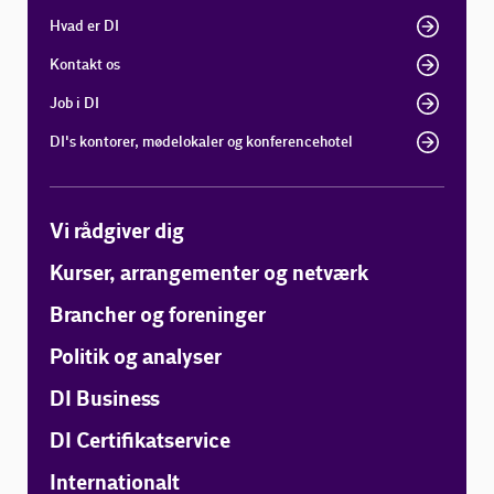
Hvad er DI
Kontakt os
Job i DI
DI's kontorer, mødelokaler og konferencehotel
Vi rådgiver dig
Kurser, arrangementer og netværk
Brancher og foreninger
Politik og analyser
DI Business
DI Certifikatservice
Internationalt