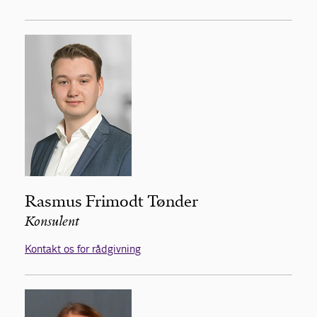
Rasmus Frimodt Tønder
Konsulent
Kontakt os for rådgivning