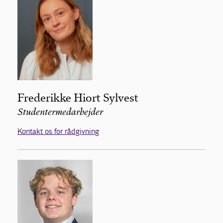
Frederikke Hiort Sylvest
Studentermedarbejder
Kontakt os for rådgivning