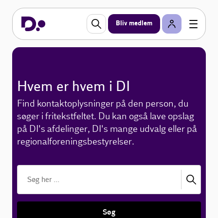
Bliv medlem
Hvem er hvem i DI
Find kontaktoplysninger på den person, du
søger i fritekstfeltet. Du kan også lave opslag
på DI's afdelinger, DI's mange udvalg eller på
regionalforeningsbestyrelser.
Søg