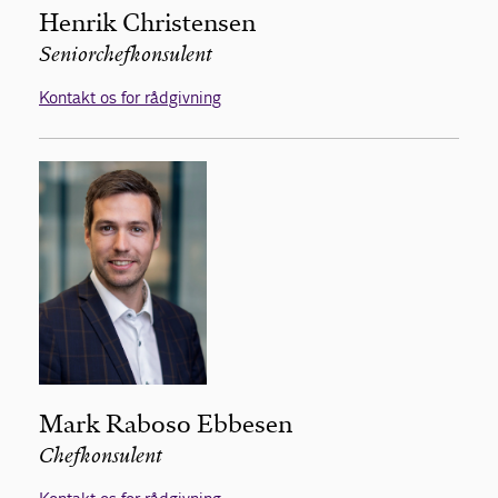
Henrik Christensen
Seniorchefkonsulent
Kontakt os for rådgivning
Mark Raboso Ebbesen
Chefkonsulent