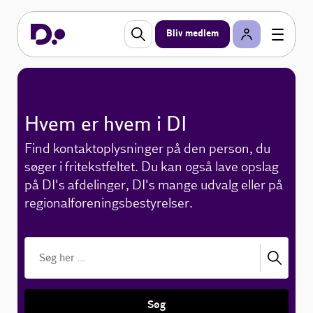
Bliv medlem
Hvem er hvem i DI
Find kontaktoplysninger på den person, du
søger i fritekstfeltet. Du kan også lave opslag
på DI's afdelinger, DI's mange udvalg eller på
regionalforeningsbestyrelser.
Søg