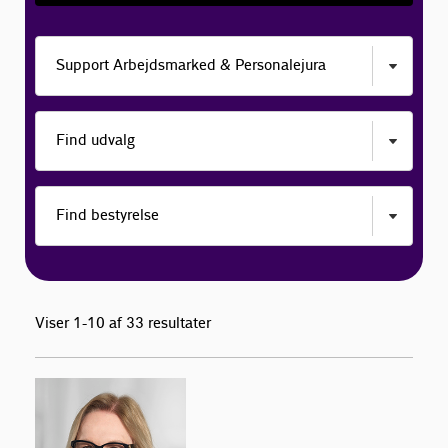
Viser 1-10 af 33 resultater