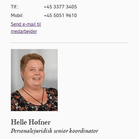
Tlf.:
+45 3377 3405
Mobil:
+45 5051 9610
Send e-mail til
medarbejder
Helle Høfner
Personalejuridisk senior koordinator