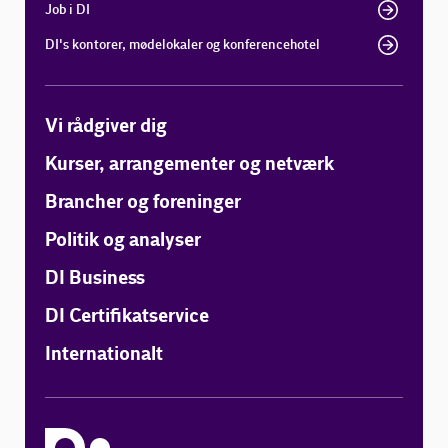
Job i DI
DI's kontorer, mødelokaler og konferencehotel
Vi rådgiver dig
Kurser, arrangementer og netværk
Brancher og foreninger
Politik og analyser
DI Business
DI Certifikatservice
Internationalt