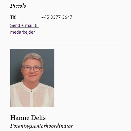
Piccolo
Tlf.:
+45 3377 3647
Send e-mail til
medarbejder
Hanne Delfs
Foreningsseniorkoordinator