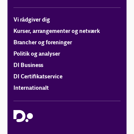
Vi rådgiver dig
Kurser, arrangementer og netværk
Brancher og foreninger
Politik og analyser
DI Business
DI Certifikatservice
Internationalt