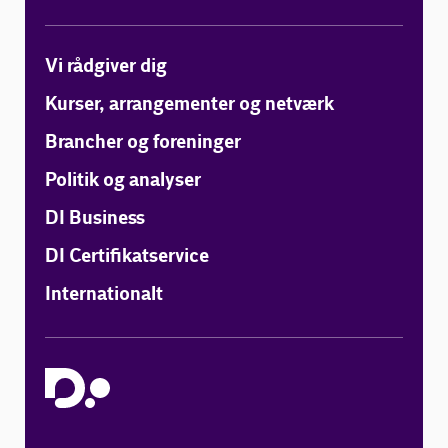
Vi rådgiver dig
Kurser, arrangementer og netværk
Brancher og foreninger
Politik og analyser
DI Business
DI Certifikatservice
Internationalt