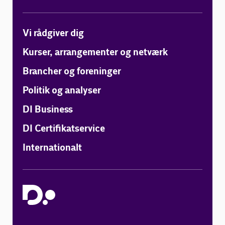
Vi rådgiver dig
Kurser, arrangementer og netværk
Brancher og foreninger
Politik og analyser
DI Business
DI Certifikatservice
Internationalt