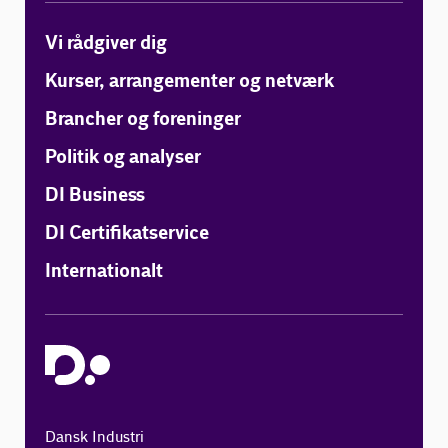
Vi rådgiver dig
Kurser, arrangementer og netværk
Brancher og foreninger
Politik og analyser
DI Business
DI Certifikatservice
Internationalt
Dansk Industri