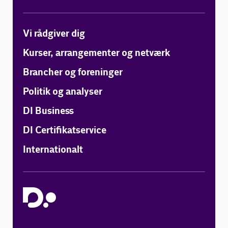
Vi rådgiver dig
Kurser, arrangementer og netværk
Brancher og foreninger
Politik og analyser
DI Business
DI Certifikatservice
Internationalt