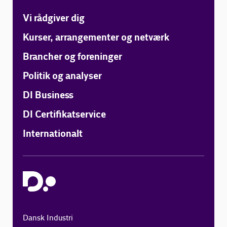
Vi rådgiver dig
Kurser, arrangementer og netværk
Brancher og foreninger
Politik og analyser
DI Business
DI Certifikatservice
Internationalt
Dansk Industri