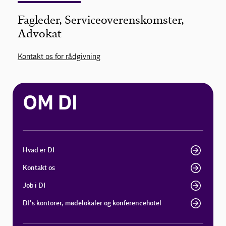
Fagleder, Serviceoverenskomster,
Advokat
Kontakt os for rådgivning
OM DI
Hvad er DI
Kontakt os
Job i DI
DI's kontorer, mødelokaler og konferencehotel