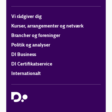
Vi rådgiver dig
Kurser, arrangementer og netværk
Brancher og foreninger
Politik og analyser
DI Business
DI Certifikatservice
Internationalt