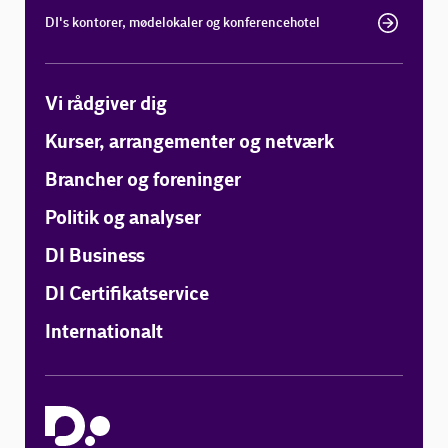
DI's kontorer, mødelokaler og konferencehotel
Vi rådgiver dig
Kurser, arrangementer og netværk
Brancher og foreninger
Politik og analyser
DI Business
DI Certifikatservice
Internationalt