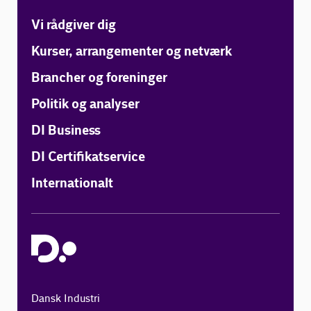
Vi rådgiver dig
Kurser, arrangementer og netværk
Brancher og foreninger
Politik og analyser
DI Business
DI Certifikatservice
Internationalt
Dansk Industri