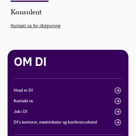
Konsulent
Kontakt os for rådgivning
OM DI
Hvad er DI
Kontakt os
Job i DI
DI's kontorer, mødelokaler og konferencehotel