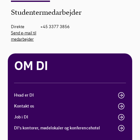
Studentermedarbejder
Direkte
+45 3377 3856
Send e-mail til
medarbejder
OM DI
Hvad er DI
Kontakt os
Job i DI
DI's kontorer, mødelokaler og konferencehotel