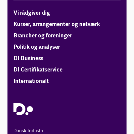
Vi rådgiver dig
Kurser, arrangementer og netværk
Brancher og foreninger
Politik og analyser
DI Business
DI Certifikatservice
Internationalt
Dansk Industri