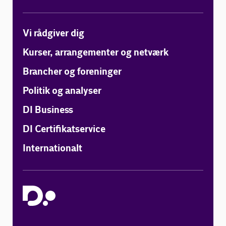
Vi rådgiver dig
Kurser, arrangementer og netværk
Brancher og foreninger
Politik og analyser
DI Business
DI Certifikatservice
Internationalt