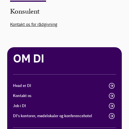
Konsulent
Kontakt os for rådgivning
OM DI
Hvad er DI
Kontakt os
Job i DI
DI's kontorer, mødelokaler og konferencehotel