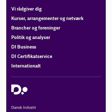
Vi rådgiver dig
Kurser, arrangementer og netværk
Brancher og foreninger
Politik og analyser
DI Business
DI Certifikatservice
Internationalt
Dansk Industri