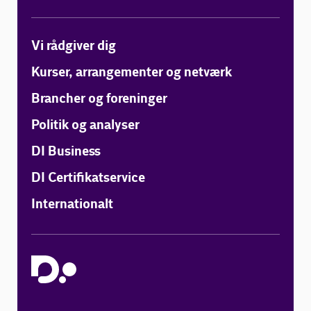
Vi rådgiver dig
Kurser, arrangementer og netværk
Brancher og foreninger
Politik og analyser
DI Business
DI Certifikatservice
Internationalt