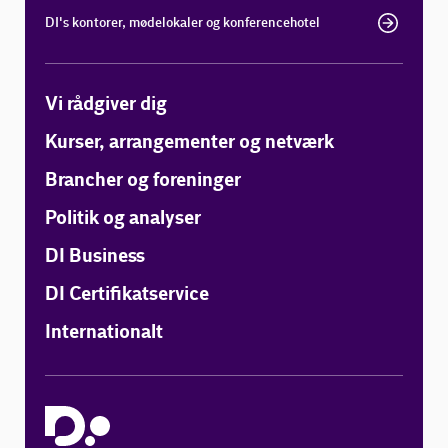
DI's kontorer, mødelokaler og konferencehotel
Vi rådgiver dig
Kurser, arrangementer og netværk
Brancher og foreninger
Politik og analyser
DI Business
DI Certifikatservice
Internationalt