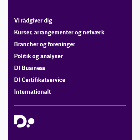
Vi rådgiver dig
Kurser, arrangementer og netværk
Brancher og foreninger
Politik og analyser
DI Business
DI Certifikatservice
Internationalt