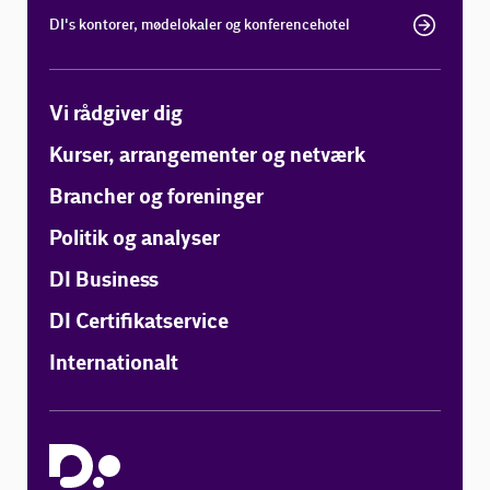
DI's kontorer, mødelokaler og konferencehotel
Vi rådgiver dig
Kurser, arrangementer og netværk
Brancher og foreninger
Politik og analyser
DI Business
DI Certifikatservice
Internationalt