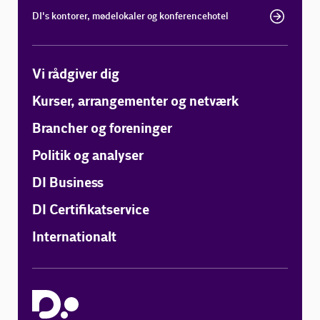
DI's kontorer, mødelokaler og konferencehotel
Vi rådgiver dig
Kurser, arrangementer og netværk
Brancher og foreninger
Politik og analyser
DI Business
DI Certifikatservice
Internationalt