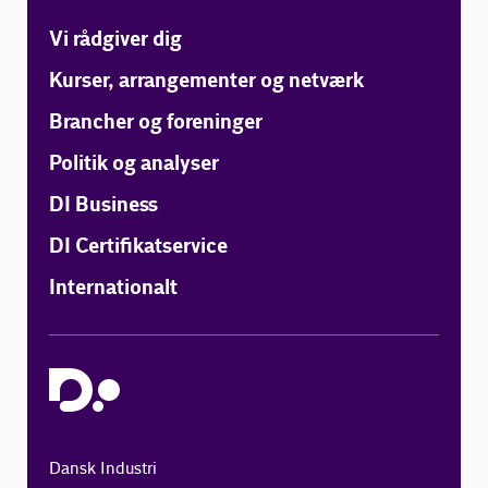
Vi rådgiver dig
Kurser, arrangementer og netværk
Brancher og foreninger
Politik og analyser
DI Business
DI Certifikatservice
Internationalt
Dansk Industri