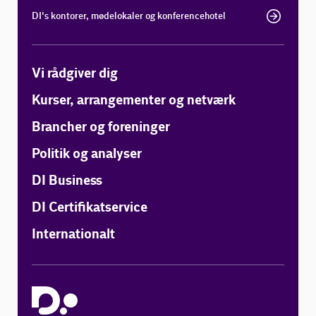
DI's kontorer, mødelokaler og konferencehotel
Vi rådgiver dig
Kurser, arrangementer og netværk
Brancher og foreninger
Politik og analyser
DI Business
DI Certifikatservice
Internationalt