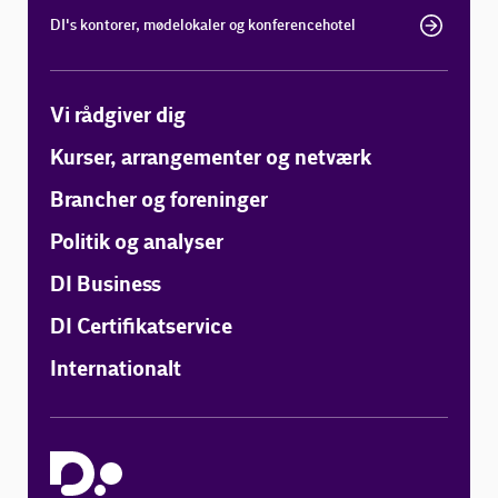
DI's kontorer, mødelokaler og konferencehotel
Vi rådgiver dig
Kurser, arrangementer og netværk
Brancher og foreninger
Politik og analyser
DI Business
DI Certifikatservice
Internationalt