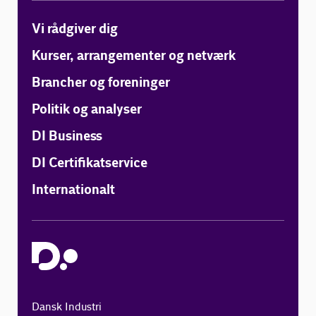
Vi rådgiver dig
Kurser, arrangementer og netværk
Brancher og foreninger
Politik og analyser
DI Business
DI Certifikatservice
Internationalt
Dansk Industri