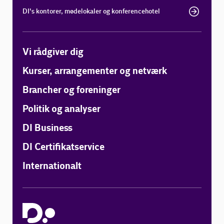
DI's kontorer, mødelokaler og konferencehotel
Vi rådgiver dig
Kurser, arrangementer og netværk
Brancher og foreninger
Politik og analyser
DI Business
DI Certifikatservice
Internationalt