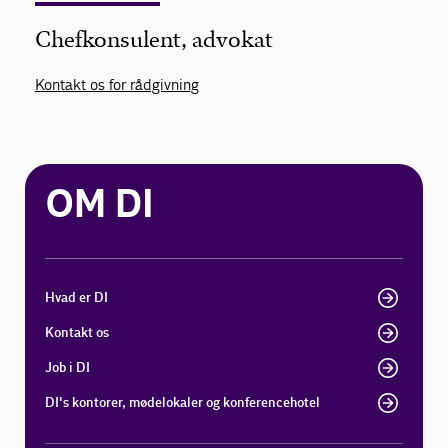
Chefkonsulent, advokat
Kontakt os for rådgivning
OM DI
Hvad er DI
Kontakt os
Job i DI
DI's kontorer, mødelokaler og konferencehotel