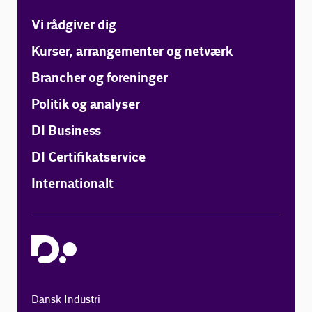
Vi rådgiver dig
Kurser, arrangementer og netværk
Brancher og foreninger
Politik og analyser
DI Business
DI Certifikatservice
Internationalt
Dansk Industri