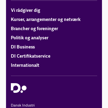
Vi rådgiver dig
Kurser, arrangementer og netværk
Brancher og foreninger
Politik og analyser
DI Business
DI Certifikatservice
Internationalt
Dansk Industri