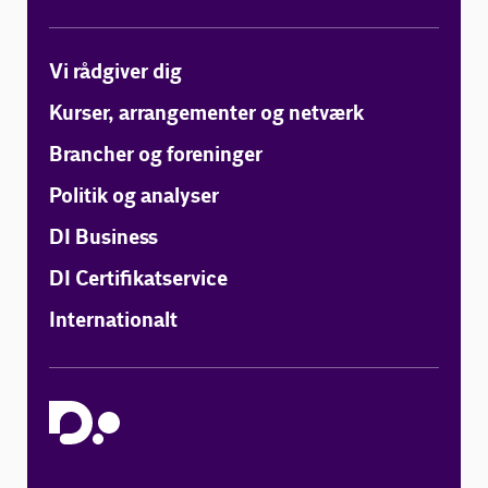
Vi rådgiver dig
Kurser, arrangementer og netværk
Brancher og foreninger
Politik og analyser
DI Business
DI Certifikatservice
Internationalt