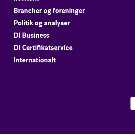
Brancher og foreninger
Politik og analyser
DI Business
DI Certifikatservice
Internationalt