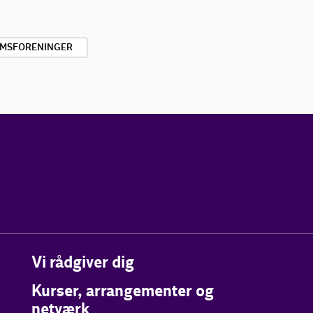
MSFORENINGER
Vi rådgiver dig
Kurser, arrangementer og
netværk