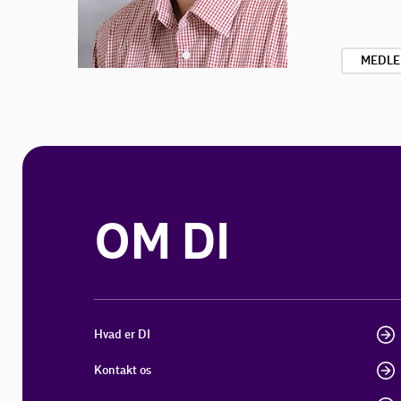
MEDLE
OM DI
Hvad er DI
Kontakt os