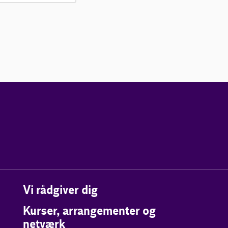
Vi rådgiver dig
Kurser, arrangementer og
netværk