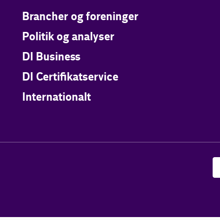
Brancher og foreninger
Politik og analyser
DI Business
DI Certifikatservice
Internationalt