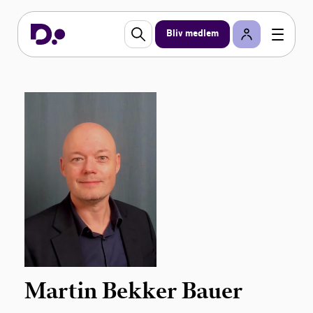
Bliv medlem
Martin Bekker Bauer