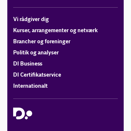
Vi rådgiver dig
Kurser, arrangementer og netværk
Brancher og foreninger
Politik og analyser
DI Business
DI Certifikatservice
Internationalt