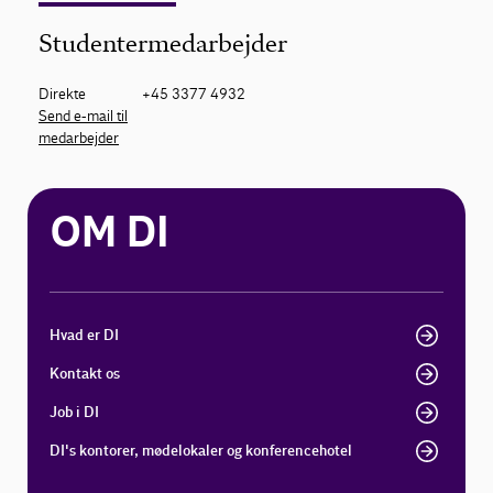
Studentermedarbejder
Direkte
+45 3377 4932
Send e-mail til
medarbejder
OM DI
Hvad er DI
Kontakt os
Job i DI
DI's kontorer, mødelokaler og konferencehotel