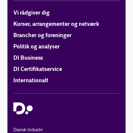
Vi rådgiver dig
Kurser, arrangementer og netværk
Brancher og foreninger
Politik og analyser
DI Business
DI Certifikatservice
Internationalt
Dansk Industri