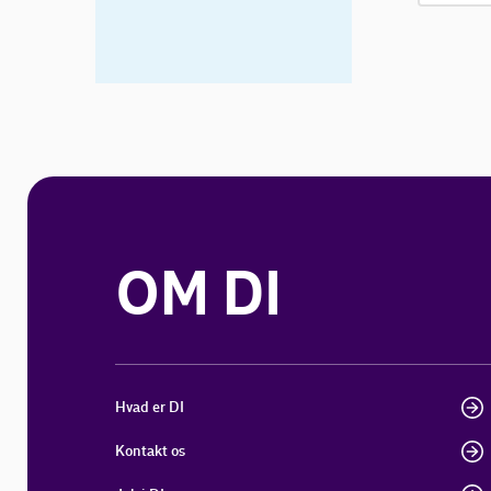
OM DI
Hvad er DI
Kontakt os