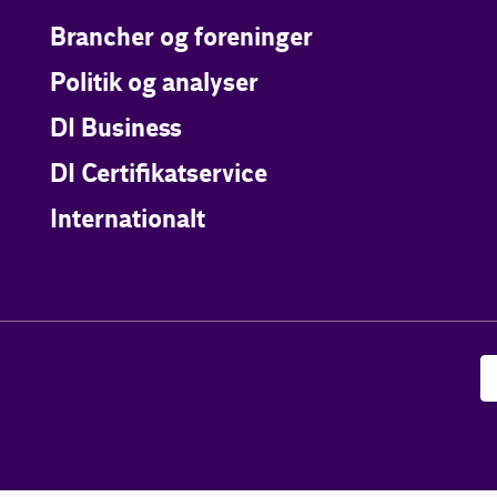
Brancher og foreninger
Politik og analyser
DI Business
DI Certifikatservice
Internationalt