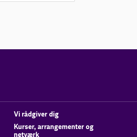
Vi rådgiver dig
Kurser, arrangementer og
netværk