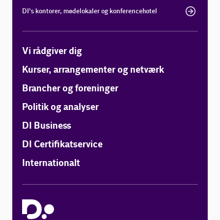
DI's kontorer, mødelokaler og konferencehotel
Vi rådgiver dig
Kurser, arrangementer og netværk
Brancher og foreninger
Politik og analyser
DI Business
DI Certifikatservice
Internationalt