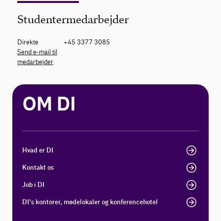
Studentermedarbejder
Direkte
+45 3377 3085
Send e-mail til
medarbejder
OM DI
Hvad er DI
Kontakt os
Job i DI
DI's kontorer, mødelokaler og konferencehotel