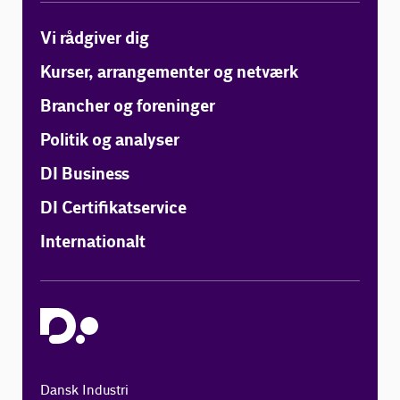
Vi rådgiver dig
Kurser, arrangementer og netværk
Brancher og foreninger
Politik og analyser
DI Business
DI Certifikatservice
Internationalt
Dansk Industri