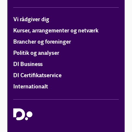
Vi rådgiver dig
Kurser, arrangementer og netværk
Brancher og foreninger
Politik og analyser
DI Business
DI Certifikatservice
Internationalt