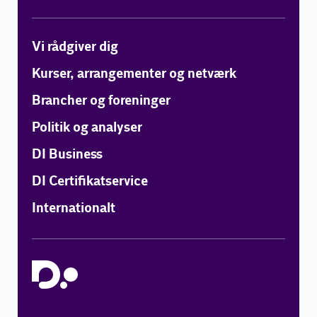
Vi rådgiver dig
Kurser, arrangementer og netværk
Brancher og foreninger
Politik og analyser
DI Business
DI Certifikatservice
Internationalt