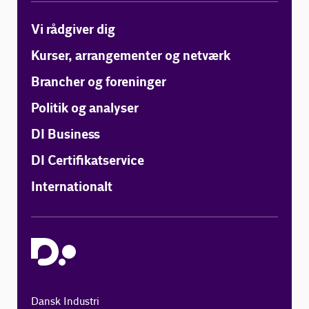
Vi rådgiver dig
Kurser, arrangementer og netværk
Brancher og foreninger
Politik og analyser
DI Business
DI Certifikatservice
Internationalt
Dansk Industri