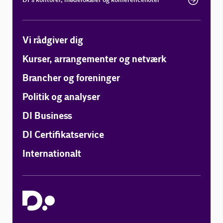
Vi rådgiver dig
Kurser, arrangementer og netværk
Brancher og foreninger
Politik og analyser
DI Business
DI Certifikatservice
Internationalt