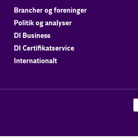
Brancher og foreninger
Politik og analyser
DI Business
DI Certifikatservice
Internationalt