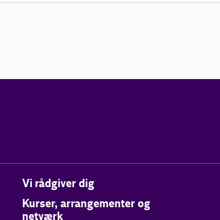
Vi rådgiver dig
Kurser, arrangementer og
netværk