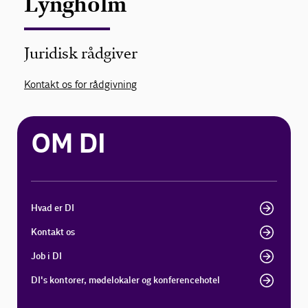
Lyngholm
Juridisk rådgiver
Kontakt os for rådgivning
OM DI
Hvad er DI
Kontakt os
Job i DI
DI's kontorer, mødelokaler og konferencehotel