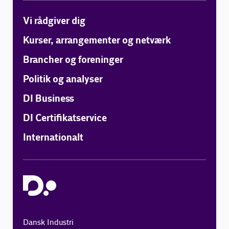
Vi rådgiver dig
Kurser, arrangementer og netværk
Brancher og foreninger
Politik og analyser
DI Business
DI Certifikatservice
Internationalt
Dansk Industri