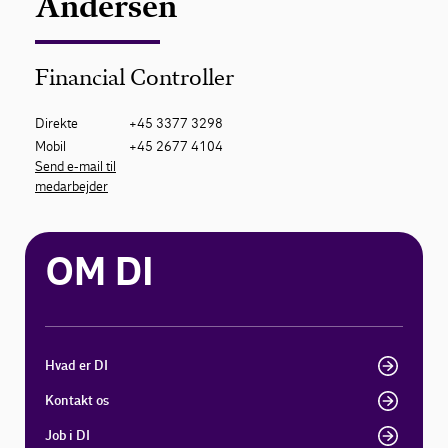
Andersen
Financial Controller
Direkte
+45 3377 3298
Mobil
+45 2677 4104
Send e-mail til
medarbejder
OM DI
Hvad er DI
Kontakt os
Job i DI