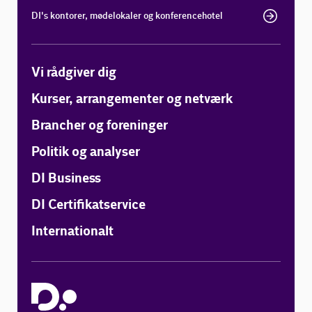
DI's kontorer, mødelokaler og konferencehotel
Vi rådgiver dig
Kurser, arrangementer og netværk
Brancher og foreninger
Politik og analyser
DI Business
DI Certifikatservice
Internationalt