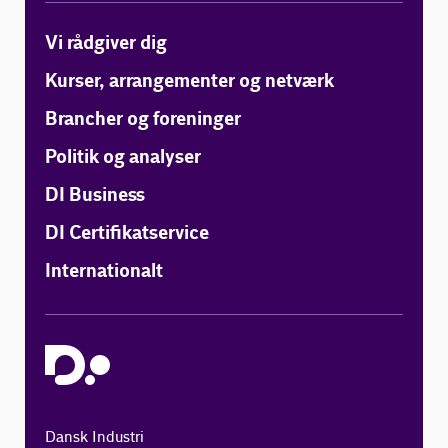
Vi rådgiver dig
Kurser, arrangementer og netværk
Brancher og foreninger
Politik og analyser
DI Business
DI Certifikatservice
Internationalt
Dansk Industri