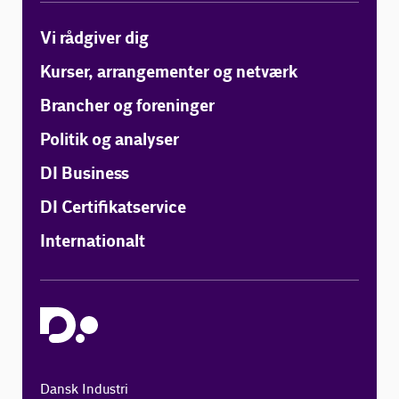
Vi rådgiver dig
Kurser, arrangementer og netværk
Brancher og foreninger
Politik og analyser
DI Business
DI Certifikatservice
Internationalt
Dansk Industri