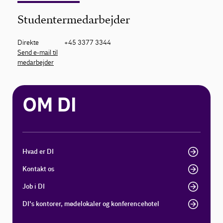
Studentermedarbejder
Direkte
+45 3377 3344
Send e-mail til
medarbejder
OM DI
Hvad er DI
Kontakt os
Job i DI
DI's kontorer, mødelokaler og konferencehotel