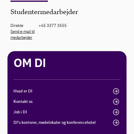
Studentermedarbejder
Direkte
+45 3377 3555
Send e-mail til
medarbejder
OM DI
Hvad er DI
Kontakt os
Job i DI
DI's kontorer, mødelokaler og konferencehotel