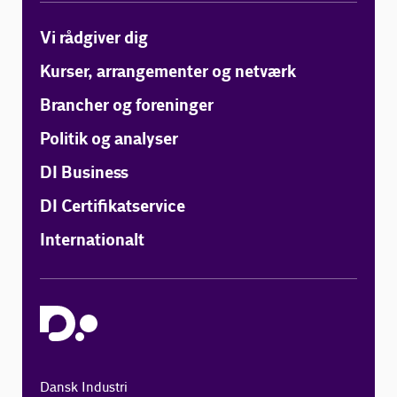
Vi rådgiver dig
Kurser, arrangementer og netværk
Brancher og foreninger
Politik og analyser
DI Business
DI Certifikatservice
Internationalt
Dansk Industri